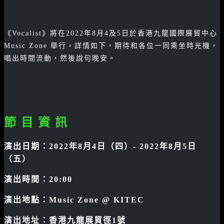
《Vocalist》將在2022年8月4及5日於香港九龍國際展貿中心
Music Zone 舉行，詳情如下，期待和各位一同乘坐時光機，
唱出時間流動，然後說句晚安。
節 目 資 訊
演出日期：2022年8月4日（四）- 2022年8月5日
（五）
演出時間：20:00
演出地點：Music Zone @ KITEC
演出地址：香港九龍展貿徑1號