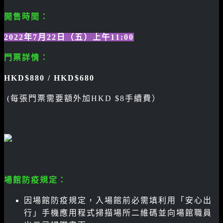
開售時間：
2022年7月22日（五）上午11:00
門票詳情：
HKD$880 / HKD$680
(每張門票需要額外加HKD $8手續費）
場館防疫規定：
因場館防疫規定，入場館前必需填利用「安心出
行」手機應用程式掃描場所二維碼並向場館職員